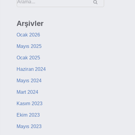
Arşivler
Ocak 2026
Mayıs 2025
Ocak 2025
Haziran 2024
Mayıs 2024
Mart 2024
Kasım 2023
Ekim 2023
Mayıs 2023