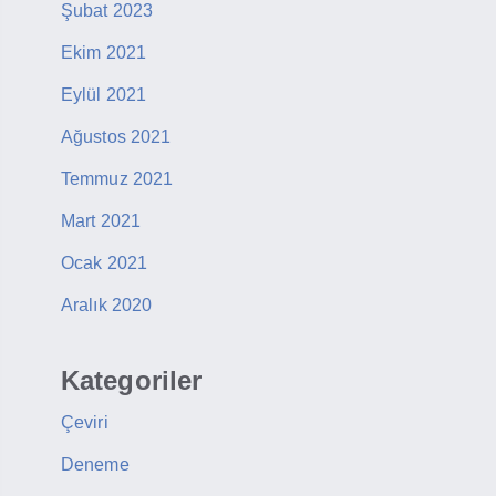
Şubat 2023
Ekim 2021
Eylül 2021
Ağustos 2021
Temmuz 2021
Mart 2021
Ocak 2021
Aralık 2020
Kategoriler
Çeviri
Deneme