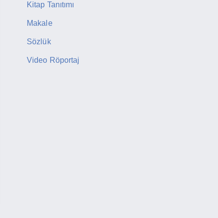
Kitap Tanıtımı
Makale
Sözlük
Video Röportaj