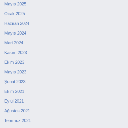
Mayıs 2025
Ocak 2025
Haziran 2024
Mayıs 2024
Mart 2024
Kasım 2023
Ekim 2023
Mayıs 2023
Şubat 2023
Ekim 2021
Eylül 2021
Ağustos 2021
Temmuz 2021