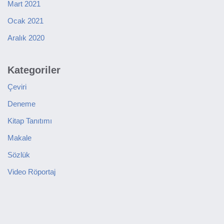
Mart 2021
Ocak 2021
Aralık 2020
Kategoriler
Çeviri
Deneme
Kitap Tanıtımı
Makale
Sözlük
Video Röportaj