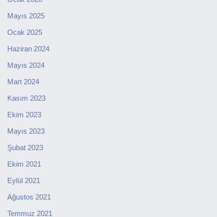
Mayıs 2025
Ocak 2025
Haziran 2024
Mayıs 2024
Mart 2024
Kasım 2023
Ekim 2023
Mayıs 2023
Şubat 2023
Ekim 2021
Eylül 2021
Ağustos 2021
Temmuz 2021