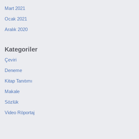
Mart 2021
Ocak 2021
Aralık 2020
Kategoriler
Çeviri
Deneme
Kitap Tanıtımı
Makale
Sözlük
Video Röportaj