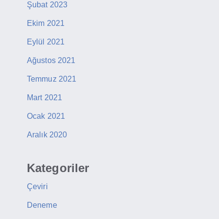
Şubat 2023
Ekim 2021
Eylül 2021
Ağustos 2021
Temmuz 2021
Mart 2021
Ocak 2021
Aralık 2020
Kategoriler
Çeviri
Deneme