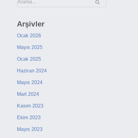
Arşivler
Ocak 2026
Mayıs 2025
Ocak 2025
Haziran 2024
Mayıs 2024
Mart 2024
Kasım 2023
Ekim 2023
Mayıs 2023