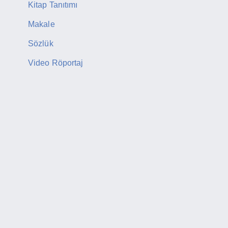
Kitap Tanıtımı
Makale
Sözlük
Video Röportaj