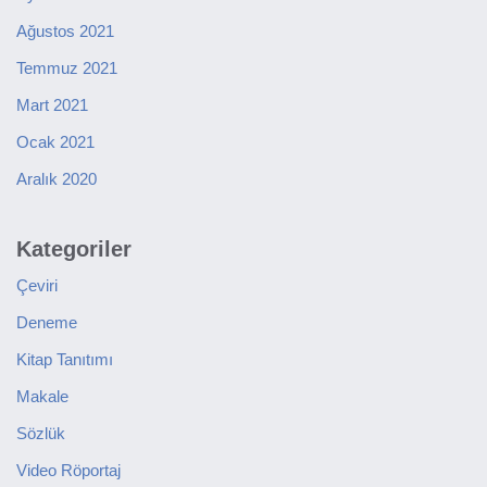
Ağustos 2021
Temmuz 2021
Mart 2021
Ocak 2021
Aralık 2020
Kategoriler
Çeviri
Deneme
Kitap Tanıtımı
Makale
Sözlük
Video Röportaj