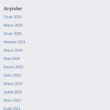
Arşivler
Ocak 2026
Mayıs 2025
Ocak 2025
Haziran 2024
Mayıs 2024
Mart 2024
Kasım 2023
Ekim 2023
Mayıs 2023
Şubat 2023
Ekim 2021
Eylül 2021