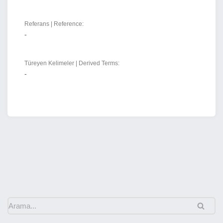
Referans | Reference:
-
Türeyen Kelimeler | Derived Terms:
-