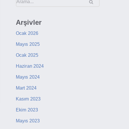
Arşivler
Ocak 2026
Mayıs 2025
Ocak 2025
Haziran 2024
Mayıs 2024
Mart 2024
Kasım 2023
Ekim 2023
Mayıs 2023