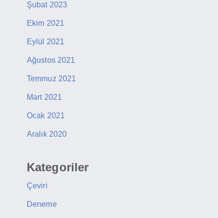
Şubat 2023
Ekim 2021
Eylül 2021
Ağustos 2021
Temmuz 2021
Mart 2021
Ocak 2021
Aralık 2020
Kategoriler
Çeviri
Deneme