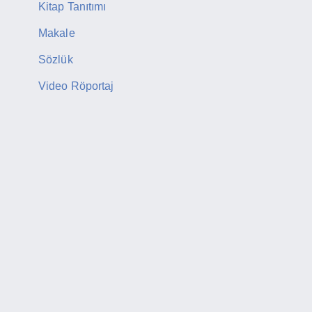
Kitap Tanıtımı
Makale
Sözlük
Video Röportaj