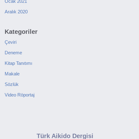
Ocak 2021
Aralık 2020
Kategoriler
Çeviri
Deneme
Kitap Tanıtımı
Makale
Sözlük
Video Röportaj
Türk Aikido Dergisi