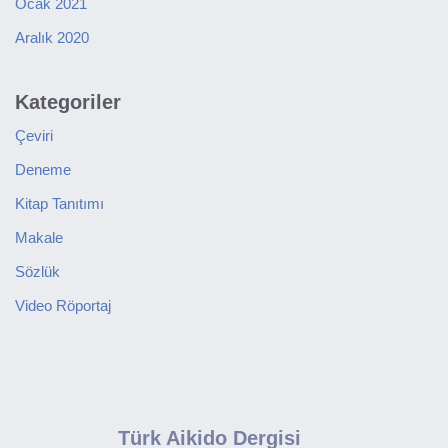
Ocak 2021
Aralık 2020
Kategoriler
Çeviri
Deneme
Kitap Tanıtımı
Makale
Sözlük
Video Röportaj
Türk Aikido Dergisi