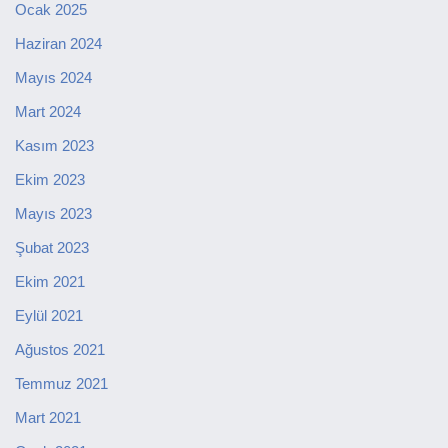
Ocak 2025
Haziran 2024
Mayıs 2024
Mart 2024
Kasım 2023
Ekim 2023
Mayıs 2023
Şubat 2023
Ekim 2021
Eylül 2021
Ağustos 2021
Temmuz 2021
Mart 2021