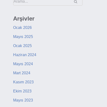
Arşivler
Ocak 2026
Mayıs 2025
Ocak 2025
Haziran 2024
Mayıs 2024
Mart 2024
Kasım 2023
Ekim 2023
Mayıs 2023