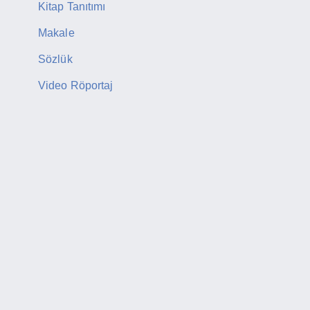
Kitap Tanıtımı
Makale
Sözlük
Video Röportaj