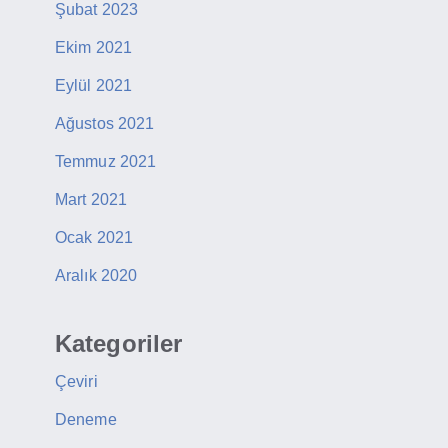
Şubat 2023
Ekim 2021
Eylül 2021
Ağustos 2021
Temmuz 2021
Mart 2021
Ocak 2021
Aralık 2020
Kategoriler
Çeviri
Deneme