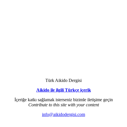
Türk Aikido Dergisi
Aikido ile ilgili Türkçe içerik
İçeriğe katkı sağlamak isterseniz bizimle iletişime geçin
Contribute to this site with your content
info@aikidodergisi.com