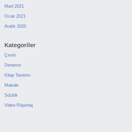
Mart 2021
Ocak 2021
Aralık 2020
Kategoriler
Çeviri
Deneme
Kitap Tanıtımı
Makale
Sözlük
Video Röportaj