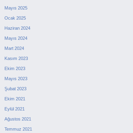
Mayıs 2025
Ocak 2025
Haziran 2024
Mayıs 2024
Mart 2024
Kasım 2023
Ekim 2023
Mayıs 2023
Şubat 2023
Ekim 2021
Eylül 2021
Ağustos 2021
Temmuz 2021