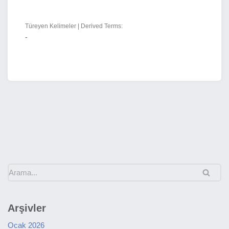
Türeyen Kelimeler | Derived Terms:
-
Arşivler
Ocak 2026