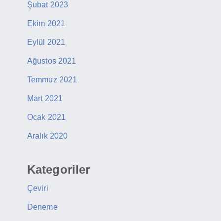
Şubat 2023
Ekim 2021
Eylül 2021
Ağustos 2021
Temmuz 2021
Mart 2021
Ocak 2021
Aralık 2020
Kategoriler
Çeviri
Deneme