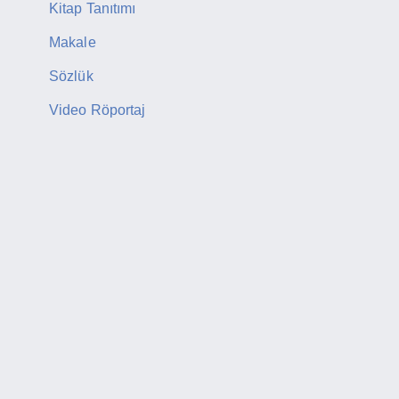
Kitap Tanıtımı
Makale
Sözlük
Video Röportaj