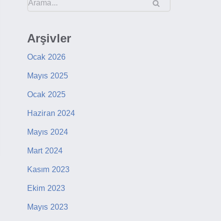
Arşivler
Ocak 2026
Mayıs 2025
Ocak 2025
Haziran 2024
Mayıs 2024
Mart 2024
Kasım 2023
Ekim 2023
Mayıs 2023