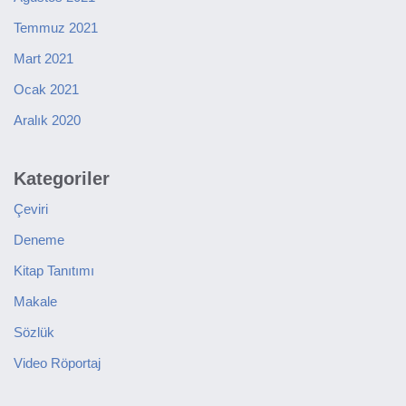
Temmuz 2021
Mart 2021
Ocak 2021
Aralık 2020
Kategoriler
Çeviri
Deneme
Kitap Tanıtımı
Makale
Sözlük
Video Röportaj