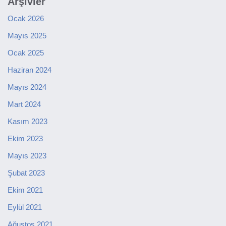
Arşivler
Ocak 2026
Mayıs 2025
Ocak 2025
Haziran 2024
Mayıs 2024
Mart 2024
Kasım 2023
Ekim 2023
Mayıs 2023
Şubat 2023
Ekim 2021
Eylül 2021
Ağustos 2021