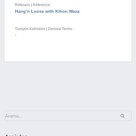
Referans | Reference:
Hang’n Loose with Kihon Waza
Türeyen Kelimeler | Derived Terms:
-