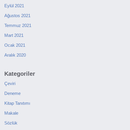
Eylül 2021
Ağustos 2021
Temmuz 2021
Mart 2021
Ocak 2021
Aralık 2020
Kategoriler
Çeviri
Deneme
Kitap Tanıtımı
Makale
Sözlük