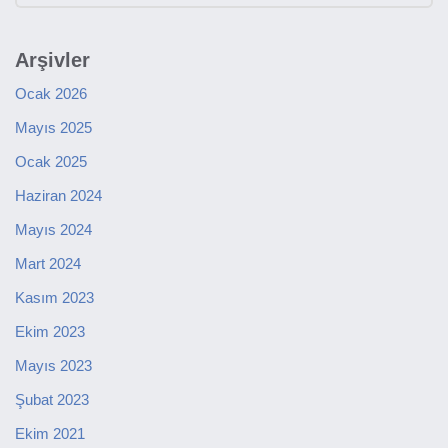
Arşivler
Ocak 2026
Mayıs 2025
Ocak 2025
Haziran 2024
Mayıs 2024
Mart 2024
Kasım 2023
Ekim 2023
Mayıs 2023
Şubat 2023
Ekim 2021