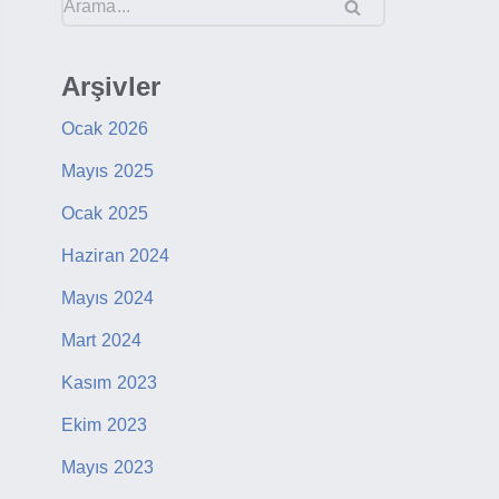
Arşivler
Ocak 2026
Mayıs 2025
Ocak 2025
Haziran 2024
Mayıs 2024
Mart 2024
Kasım 2023
Ekim 2023
Mayıs 2023