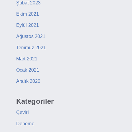
Şubat 2023
Ekim 2021
Eylül 2021
Ağustos 2021
Temmuz 2021
Mart 2021
Ocak 2021
Aralık 2020
Kategoriler
Çeviri
Deneme