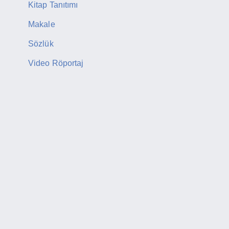
Kitap Tanıtımı
Makale
Sözlük
Video Röportaj