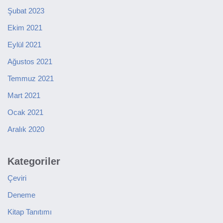
Şubat 2023
Ekim 2021
Eylül 2021
Ağustos 2021
Temmuz 2021
Mart 2021
Ocak 2021
Aralık 2020
Kategoriler
Çeviri
Deneme
Kitap Tanıtımı