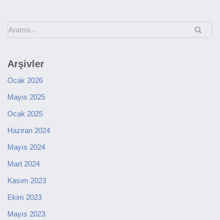
Arşivler
Ocak 2026
Mayıs 2025
Ocak 2025
Haziran 2024
Mayıs 2024
Mart 2024
Kasım 2023
Ekim 2023
Mayıs 2023