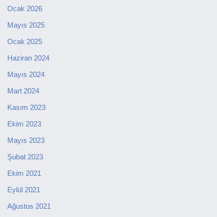
Ocak 2026
Mayıs 2025
Ocak 2025
Haziran 2024
Mayıs 2024
Mart 2024
Kasım 2023
Ekim 2023
Mayıs 2023
Şubat 2023
Ekim 2021
Eylül 2021
Ağustos 2021