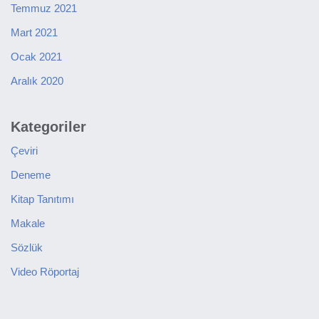
Temmuz 2021
Mart 2021
Ocak 2021
Aralık 2020
Kategoriler
Çeviri
Deneme
Kitap Tanıtımı
Makale
Sözlük
Video Röportaj