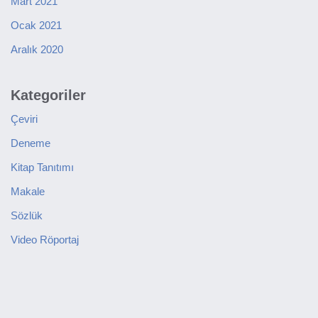
Mart 2021
Ocak 2021
Aralık 2020
Kategoriler
Çeviri
Deneme
Kitap Tanıtımı
Makale
Sözlük
Video Röportaj