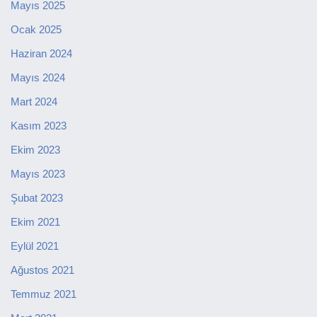
Mayıs 2025
Ocak 2025
Haziran 2024
Mayıs 2024
Mart 2024
Kasım 2023
Ekim 2023
Mayıs 2023
Şubat 2023
Ekim 2021
Eylül 2021
Ağustos 2021
Temmuz 2021