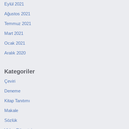
Eylül 2021
Ağustos 2021
Temmuz 2021
Mart 2021
Ocak 2021
Aralık 2020
Kategoriler
Çeviri
Deneme
Kitap Tanıtımı
Makale
Sözlük