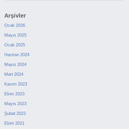
Arşivler
Ocak 2026
Mayıs 2025
Ocak 2025
Haziran 2024
Mayıs 2024
Mart 2024
Kasım 2023
Ekim 2023
Mayıs 2023
Şubat 2023
Ekim 2021