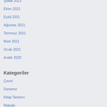
Şubat 2023
Ekim 2021
Eylül 2021
Ağustos 2021
Temmuz 2021
Mart 2021
Ocak 2021
Aralık 2020
Kategoriler
Çeviri
Deneme
Kitap Tanıtımı
Makale