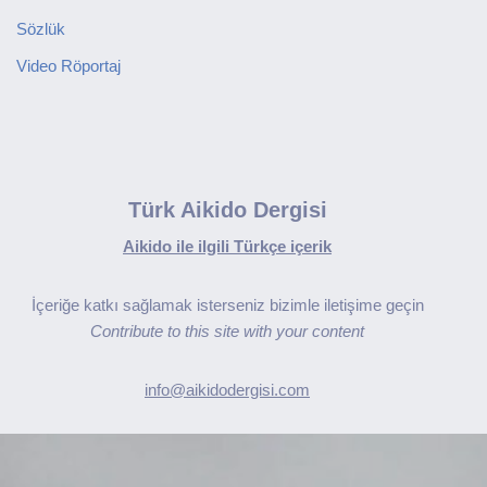
Sözlük
Video Röportaj
Türk Aikido Dergisi
Aikido ile ilgili Türkçe içerik
İçeriğe katkı sağlamak isterseniz bizimle iletişime geçin
Contribute to this site with your content
info@aikidodergisi.com