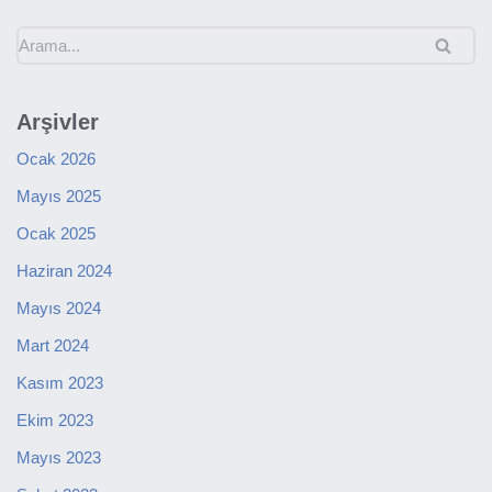
Arşivler
Ocak 2026
Mayıs 2025
Ocak 2025
Haziran 2024
Mayıs 2024
Mart 2024
Kasım 2023
Ekim 2023
Mayıs 2023