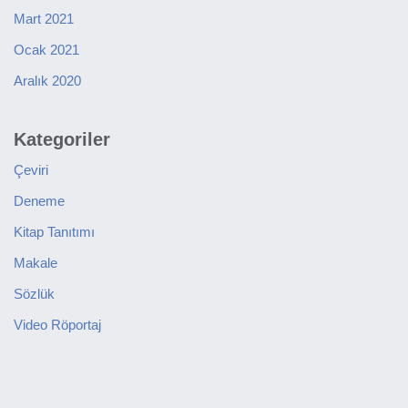
Mart 2021
Ocak 2021
Aralık 2020
Kategoriler
Çeviri
Deneme
Kitap Tanıtımı
Makale
Sözlük
Video Röportaj