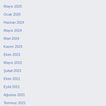
Mayıs 2025
Ocak 2025
Haziran 2024
Mayıs 2024
Mart 2024
Kasım 2023
Ekim 2023
Mayıs 2023
Şubat 2023
Ekim 2021
Eylül 2021
Ağustos 2021
Temmuz 2021