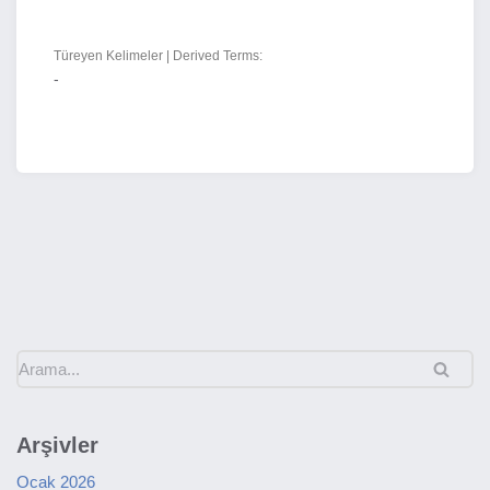
Türeyen Kelimeler | Derived Terms:
-
Arşivler
Ocak 2026