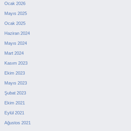
Ocak 2026
Mayıs 2025
Ocak 2025
Haziran 2024
Mayıs 2024
Mart 2024
Kasım 2023
Ekim 2023
Mayıs 2023
Şubat 2023
Ekim 2021
Eylül 2021
Ağustos 2021