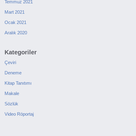
Temmuz 2021
Mart 2021
Ocak 2021
Aralık 2020
Kategoriler
Çeviri
Deneme
Kitap Tanıtımı
Makale
Sözlük
Video Röportaj