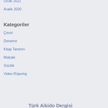
Ocak 2021
Aralık 2020
Kategoriler
Çeviri
Deneme
Kitap Tanıtımı
Makale
Sözlük
Video Röportaj
Türk Aikido Dergisi