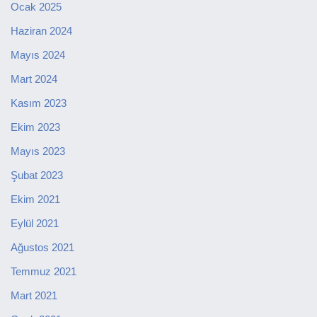
Ocak 2025
Haziran 2024
Mayıs 2024
Mart 2024
Kasım 2023
Ekim 2023
Mayıs 2023
Şubat 2023
Ekim 2021
Eylül 2021
Ağustos 2021
Temmuz 2021
Mart 2021