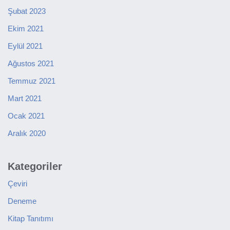
Şubat 2023
Ekim 2021
Eylül 2021
Ağustos 2021
Temmuz 2021
Mart 2021
Ocak 2021
Aralık 2020
Kategoriler
Çeviri
Deneme
Kitap Tanıtımı