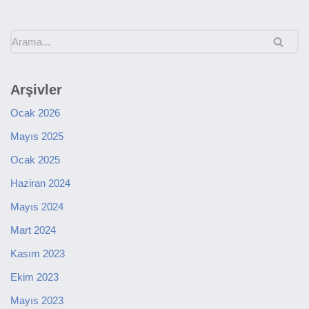
Arşivler
Ocak 2026
Mayıs 2025
Ocak 2025
Haziran 2024
Mayıs 2024
Mart 2024
Kasım 2023
Ekim 2023
Mayıs 2023