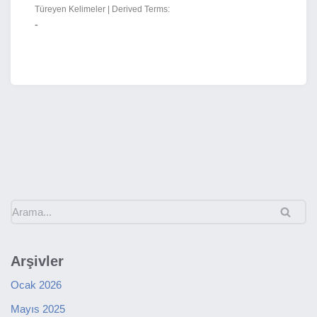
Türeyen Kelimeler | Derived Terms:
-
Arşivler
Ocak 2026
Mayıs 2025