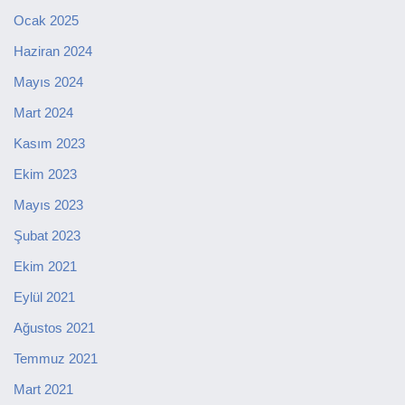
Ocak 2025
Haziran 2024
Mayıs 2024
Mart 2024
Kasım 2023
Ekim 2023
Mayıs 2023
Şubat 2023
Ekim 2021
Eylül 2021
Ağustos 2021
Temmuz 2021
Mart 2021