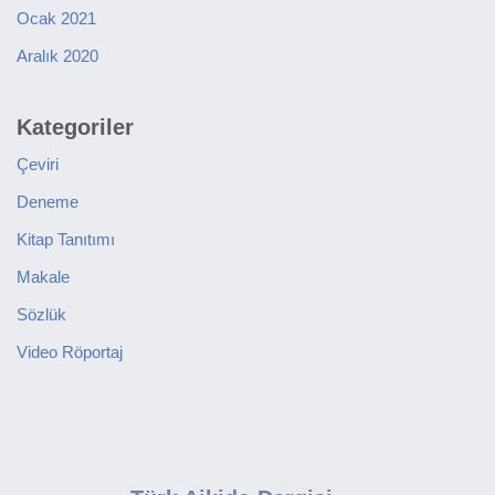
Ocak 2021
Aralık 2020
Kategoriler
Çeviri
Deneme
Kitap Tanıtımı
Makale
Sözlük
Video Röportaj