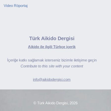
Video Röportaj
Türk Aikido Dergisi
Aikido ile ilgili Türkçe içerik
İçeriğe katkı sağlamak isterseniz bizimle iletişime geçin
Contribute to this site with your content
info@aikidodergisi.com
© Türk Aikido Dergisi, 2026