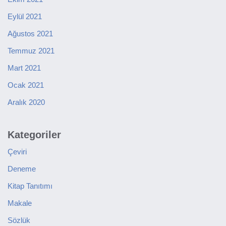
Eylül 2021
Ağustos 2021
Temmuz 2021
Mart 2021
Ocak 2021
Aralık 2020
Kategoriler
Çeviri
Deneme
Kitap Tanıtımı
Makale
Sözlük