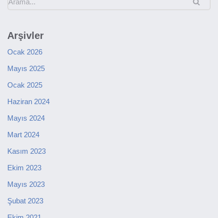
Arşivler
Ocak 2026
Mayıs 2025
Ocak 2025
Haziran 2024
Mayıs 2024
Mart 2024
Kasım 2023
Ekim 2023
Mayıs 2023
Şubat 2023
Ekim 2021