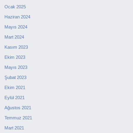
Ocak 2025
Haziran 2024
Mayıs 2024
Mart 2024
Kasım 2023
Ekim 2023
Mayıs 2023
Şubat 2023
Ekim 2021
Eylül 2021
Ağustos 2021
Temmuz 2021
Mart 2021