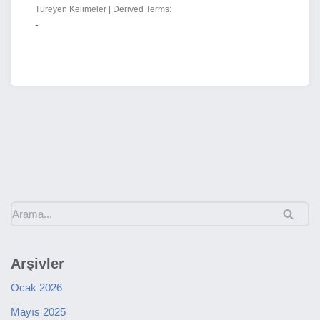
Türeyen Kelimeler | Derived Terms:
-
Arşivler
Ocak 2026
Mayıs 2025