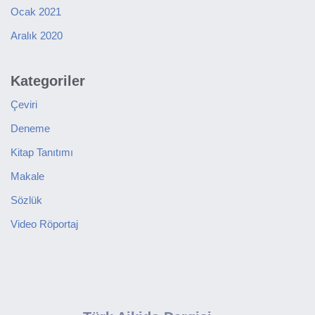
Ocak 2021
Aralık 2020
Kategoriler
Çeviri
Deneme
Kitap Tanıtımı
Makale
Sözlük
Video Röportaj