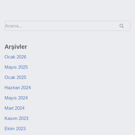
Arşivler
Ocak 2026
Mayıs 2025
Ocak 2025
Haziran 2024
Mayıs 2024
Mart 2024
Kasım 2023
Ekim 2023