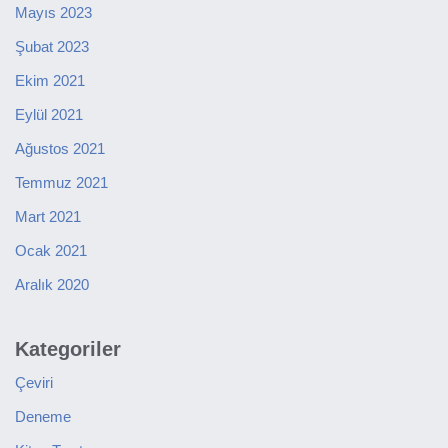
Mayıs 2023
Şubat 2023
Ekim 2021
Eylül 2021
Ağustos 2021
Temmuz 2021
Mart 2021
Ocak 2021
Aralık 2020
Kategoriler
Çeviri
Deneme