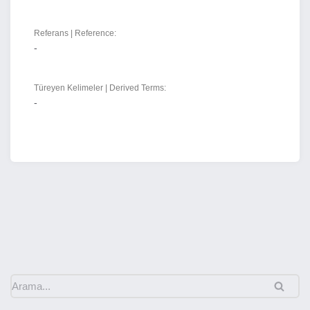
Referans | Reference:
-
Türeyen Kelimeler | Derived Terms:
-