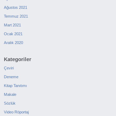
Ağustos 2021
Temmuz 2021
Mart 2021
Ocak 2021
Aralık 2020
Kategoriler
Çeviri
Deneme
Kitap Tanıtımı
Makale
Sözlük
Video Röportaj