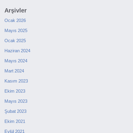
Arşivler
Ocak 2026
Mayıs 2025
Ocak 2025
Haziran 2024
Mayıs 2024
Mart 2024
Kasım 2023
Ekim 2023
Mayıs 2023
Şubat 2023
Ekim 2021
Eylül 2021