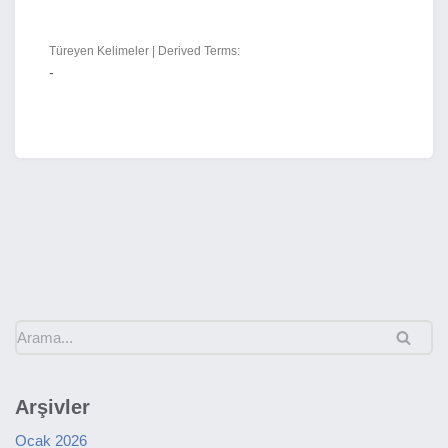
Türeyen Kelimeler | Derived Terms:
-
Arşivler
Ocak 2026