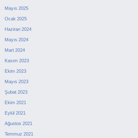
Mayıs 2025
Ocak 2025
Haziran 2024
Mayıs 2024
Mart 2024
Kasım 2023
Ekim 2023
Mayıs 2023
Şubat 2023
Ekim 2021
Eylül 2021
Ağustos 2021
Temmuz 2021