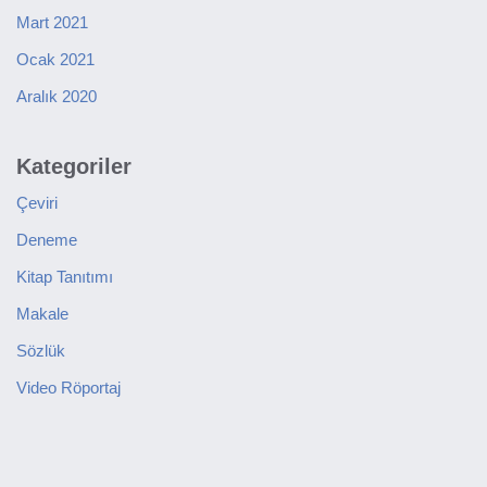
Mart 2021
Ocak 2021
Aralık 2020
Kategoriler
Çeviri
Deneme
Kitap Tanıtımı
Makale
Sözlük
Video Röportaj