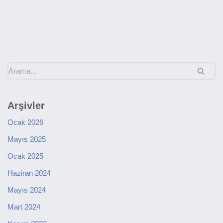
Arşivler
Ocak 2026
Mayıs 2025
Ocak 2025
Haziran 2024
Mayıs 2024
Mart 2024