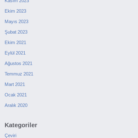
Kasım 2023
Ekim 2023
Mayıs 2023
Şubat 2023
Ekim 2021
Eylül 2021
Ağustos 2021
Temmuz 2021
Mart 2021
Ocak 2021
Aralık 2020
Kategoriler
Çeviri