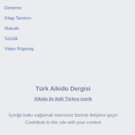
Deneme
Kitap Tanıtımı
Makale
Sözlük
Video Röportaj
Türk Aikido Dergisi
Aikido ile ilgili Türkçe içerik
İçeriğe katkı sağlamak isterseniz bizimle iletişime geçin
Contribute to this site with your content