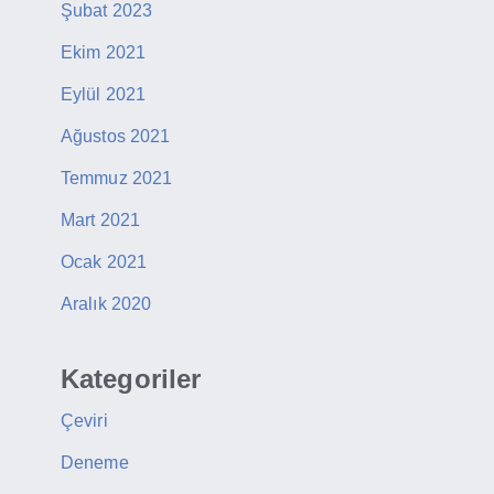
Şubat 2023
Ekim 2021
Eylül 2021
Ağustos 2021
Temmuz 2021
Mart 2021
Ocak 2021
Aralık 2020
Kategoriler
Çeviri
Deneme