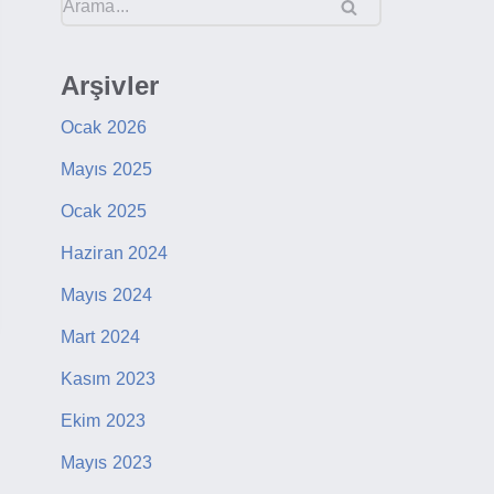
Arşivler
Ocak 2026
Mayıs 2025
Ocak 2025
Haziran 2024
Mayıs 2024
Mart 2024
Kasım 2023
Ekim 2023
Mayıs 2023