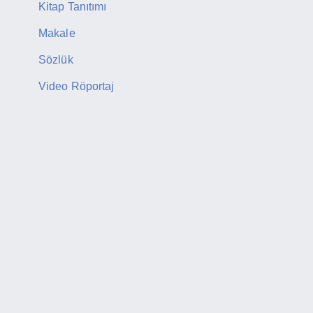
Kitap Tanıtımı
Makale
Sözlük
Video Röportaj