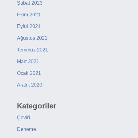
Şubat 2023
Ekim 2021
Eylül 2021
Ağustos 2021
Temmuz 2021
Mart 2021
Ocak 2021
Aralık 2020
Kategoriler
Çeviri
Deneme