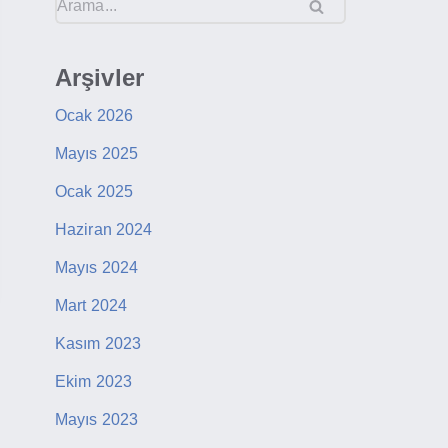
Arşivler
Ocak 2026
Mayıs 2025
Ocak 2025
Haziran 2024
Mayıs 2024
Mart 2024
Kasım 2023
Ekim 2023
Mayıs 2023