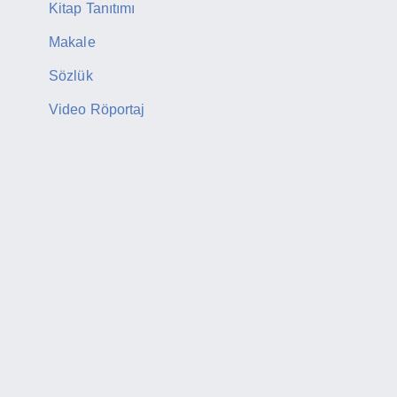
Kitap Tanıtımı
Makale
Sözlük
Video Röportaj