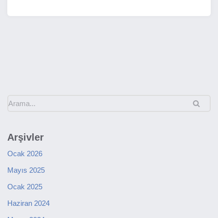
Arşivler
Ocak 2026
Mayıs 2025
Ocak 2025
Haziran 2024