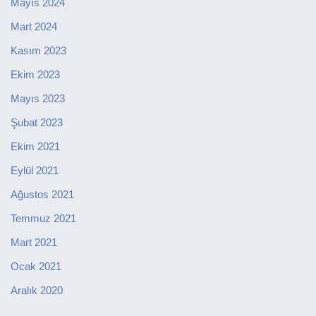
Mayıs 2024
Mart 2024
Kasım 2023
Ekim 2023
Mayıs 2023
Şubat 2023
Ekim 2021
Eylül 2021
Ağustos 2021
Temmuz 2021
Mart 2021
Ocak 2021
Aralık 2020