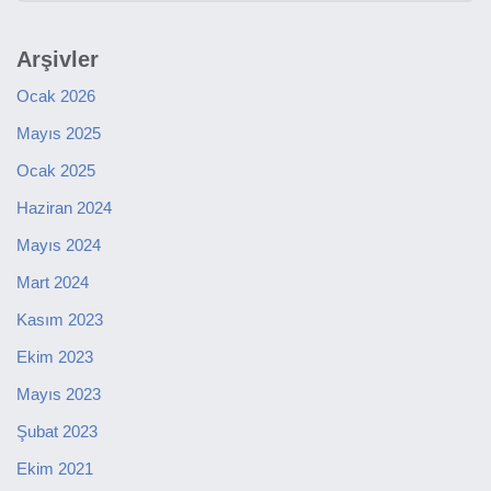
Arşivler
Ocak 2026
Mayıs 2025
Ocak 2025
Haziran 2024
Mayıs 2024
Mart 2024
Kasım 2023
Ekim 2023
Mayıs 2023
Şubat 2023
Ekim 2021