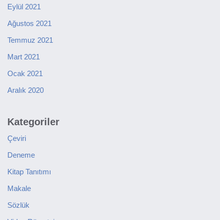
Eylül 2021
Ağustos 2021
Temmuz 2021
Mart 2021
Ocak 2021
Aralık 2020
Kategoriler
Çeviri
Deneme
Kitap Tanıtımı
Makale
Sözlük