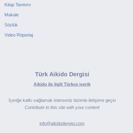
Kitap Tanıtımı
Makale
Sözlük
Video Röportaj
Türk Aikido Dergisi
Aikido ile ilgili Türkçe içerik
İçeriğe katkı sağlamak isterseniz bizimle iletişime geçin
Contribute to this site with your content
info@aikidodergisi.com