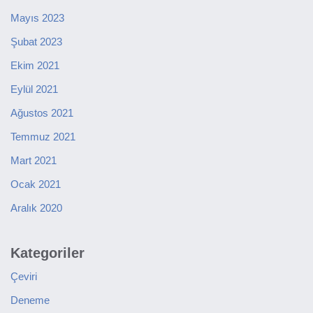
Mayıs 2023
Şubat 2023
Ekim 2021
Eylül 2021
Ağustos 2021
Temmuz 2021
Mart 2021
Ocak 2021
Aralık 2020
Kategoriler
Çeviri
Deneme