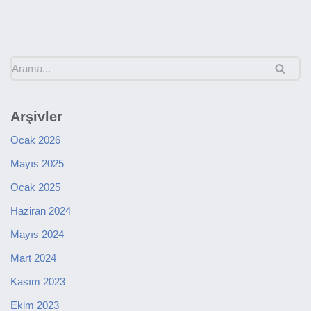
Arşivler
Ocak 2026
Mayıs 2025
Ocak 2025
Haziran 2024
Mayıs 2024
Mart 2024
Kasım 2023
Ekim 2023